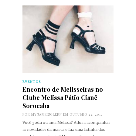
EVENTOS
Encontro de Melisseiras no
Clube Melissa Pátio Cianê
Sorocaba
POR
MYNAMEISGLENN
EM OUTUBRO 24, 2017
Você gosta ou ama Melissa? Adora acompanhar
as novidades da marca e faz uma listinha dos