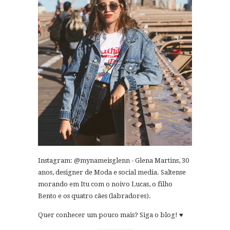
Instagram: @mynameisglenn - Glena Martins, 30
anos, designer de Moda e social media. Saltense
morando em Itu com o noivo Lucas, o filho
Bento e os quatro cães (labradores).
Quer conhecer um pouco mais? Siga o blog! ♥