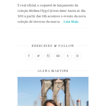
É real oficial, o coquetel de lançamento da
coleção Melissa Flygrl já tem data! Anota aí: dia
9/03 a partir das 18h acontece o evento da nova
coleção de Inverno da marca…
Leia Mais
SUBSCRIBE & FOLLOW
GLENA MARTINS