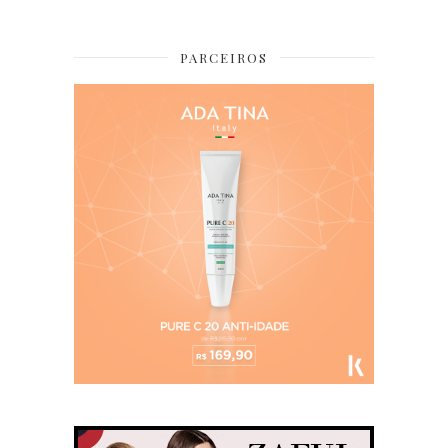
PARCEIROS