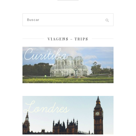
VIAGENS – TRIPS