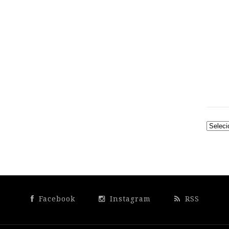
Arquiv
Facebook
Instagram
RSS