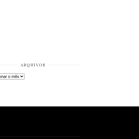
ARQUIVOS
os