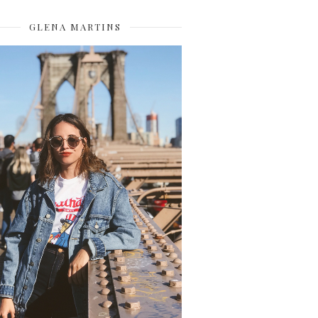
GLENA MARTINS