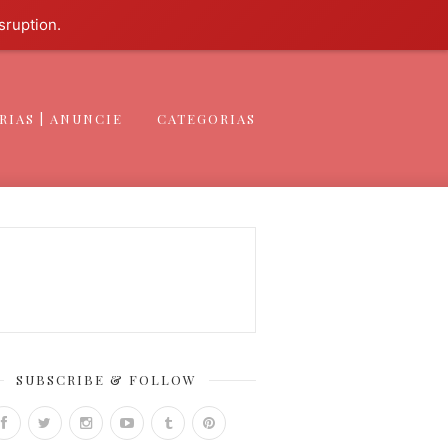
sruption.
RIAS | ANUNCIE
CATEGORIAS
SUBSCRIBE & FOLLOW