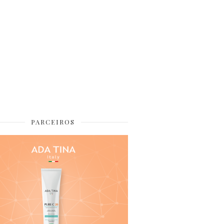
PARCEIROS