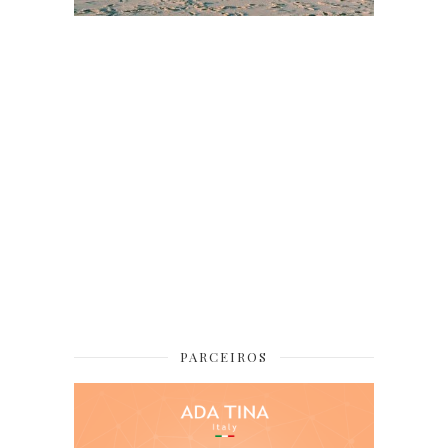
PARCEIROS