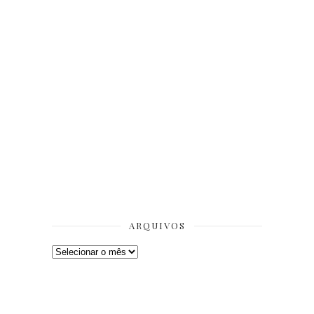
ARQUIVOS
Arquivos