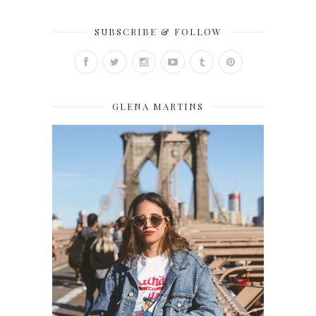
SUBSCRIBE & FOLLOW
GLENA MARTINS