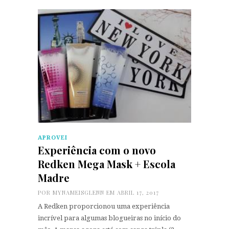
APROVEI
Experiência com o novo
Redken Mega Mask + Escola
Madre
POR
MYNAMEISGLENN
EM ABRIL 17, 2017
A Redken proporcionou uma experiência
incrível para algumas blogueiras no início do