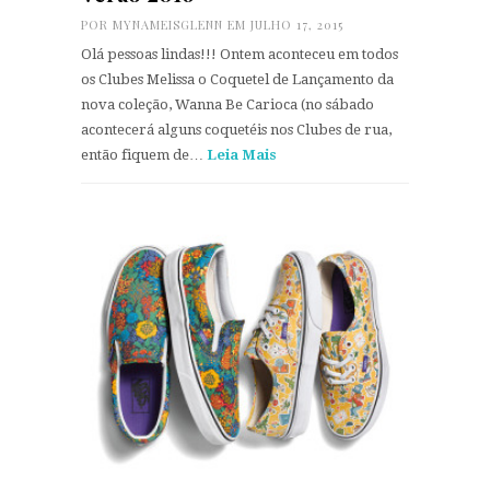
POR
MYNAMEISGLENN
EM JULHO 17, 2015
Olá pessoas lindas!!! Ontem aconteceu em todos
os Clubes Melissa o Coquetel de Lançamento da
nova coleção, Wanna Be Carioca (no sábado
acontecerá alguns coquetéis nos Clubes de rua,
então fiquem de…
Leia Mais