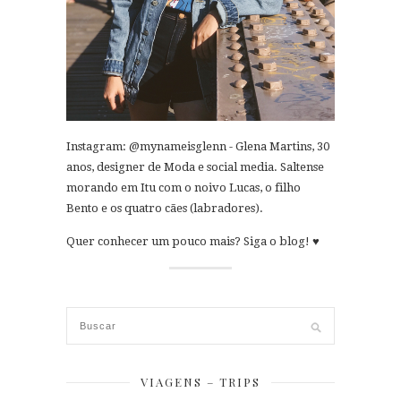
Instagram: @mynameisglenn - Glena Martins, 30
anos, designer de Moda e social media. Saltense
morando em Itu com o noivo Lucas, o filho
Bento e os quatro cães (labradores).
Quer conhecer um pouco mais? Siga o blog! ♥
VIAGENS – TRIPS