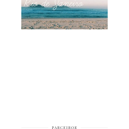
PARCEIROS