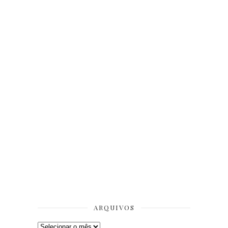
ARQUIVOS
Arquivos