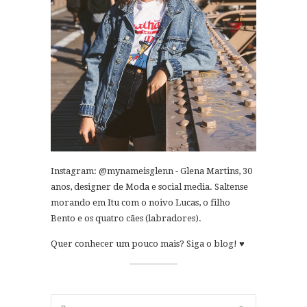
Instagram: @mynameisglenn - Glena Martins, 30
anos, designer de Moda e social media. Saltense
morando em Itu com o noivo Lucas, o filho
Bento e os quatro cães (labradores).
Quer conhecer um pouco mais? Siga o blog! ♥