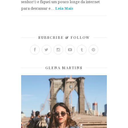
senhor!) e fiquei um pouco longe da internet
para descansar e…
Leia Mais
SUBSCRIBE & FOLLOW
GLENA MARTINS