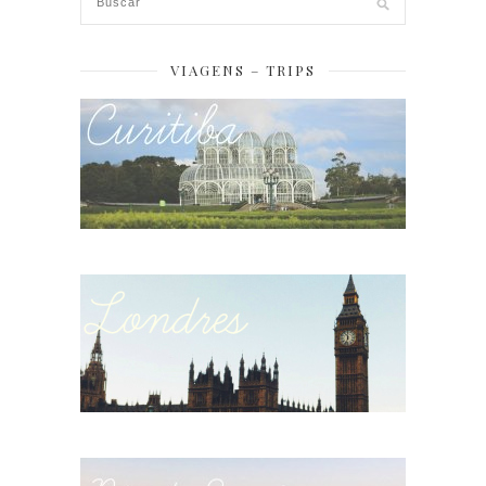
VIAGENS – TRIPS