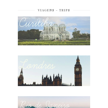
VIAGENS – TRIPS