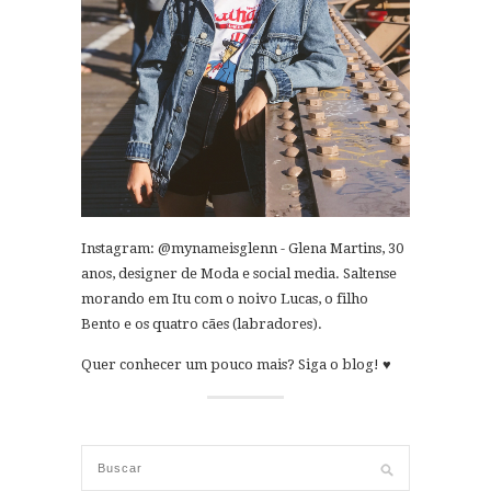
Instagram: @mynameisglenn - Glena Martins, 30
anos, designer de Moda e social media. Saltense
morando em Itu com o noivo Lucas, o filho
Bento e os quatro cães (labradores).
Quer conhecer um pouco mais? Siga o blog! ♥