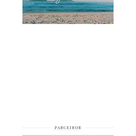
PARCEIROS