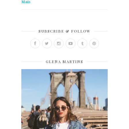
Mais
SUBSCRIBE & FOLLOW
GLENA MARTINS