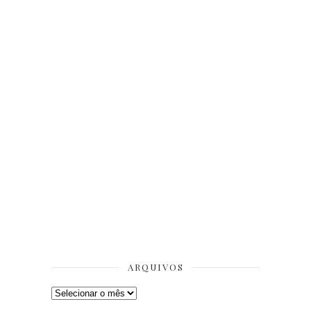
ARQUIVOS
Arquivos