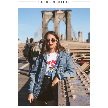
GLENA MARTINS