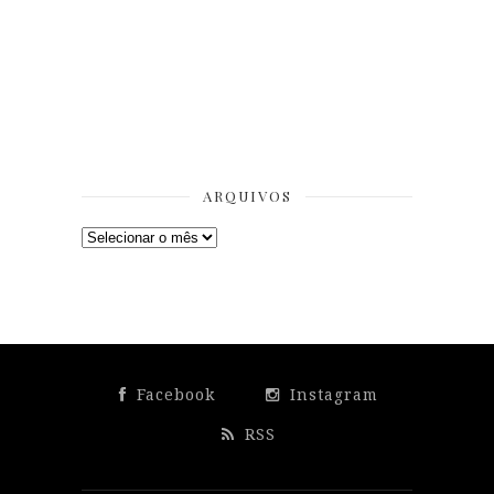
ARQUIVOS
Arquivos
Facebook
Instagram
RSS