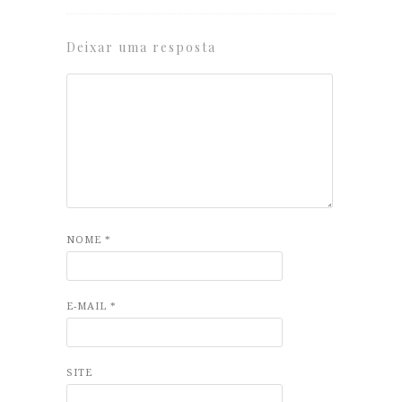
Deixar uma resposta
NOME
*
E-MAIL
*
SITE