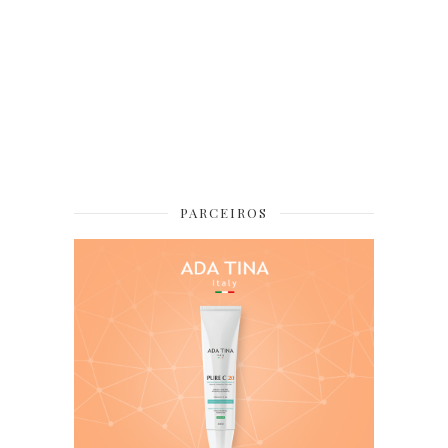
PARCEIROS