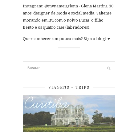
Instagram: @mynameisglenn - Glena Martins, 30
anos, designer de Moda e social media. Saltense
morando em Itu com o noivo Lucas, o filho
Bento e os quatro cães (labradores).
Quer conhecer um pouco mais? Siga o blog! ♥
VIAGENS – TRIPS