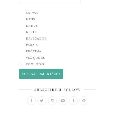
SALVAR
MEUS
DADOS
NESTE
NAVEGADOR
PARA A
PRÓXIMA
VEZ QUE EU
COMENTAR.
SUBSCRIBE & FOLLOW