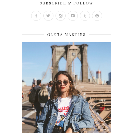
SUBSCRIBE & FOLLOW
GLENA MARTINS