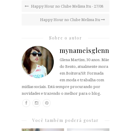
Happy Hour no Clube Melissa Itu - 27/08
Happy Hour no Clube Melissa Itu
Sobre o autor
mynameisglenn
Glena Martins, 30 anos. Mãe
do Bento, atualmente mora
em Boituva/SP. Formada
em moda e trabalha com
mídias sociais. Está sempre procurando por
novidades e trazendo o melhor para o blog.
Você também poderá gostar