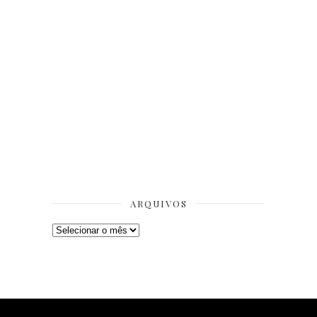
ARQUIVOS
Arquivos