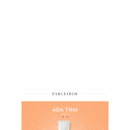
PARCEIROS