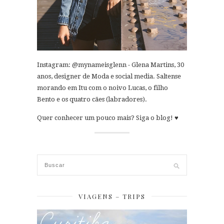
Instagram: @mynameisglenn - Glena Martins, 30
anos, designer de Moda e social media. Saltense
morando em Itu com o noivo Lucas, o filho
Bento e os quatro cães (labradores).
Quer conhecer um pouco mais? Siga o blog! ♥
VIAGENS – TRIPS