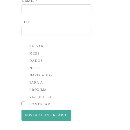
E-MAIL
*
SITE
SALVAR
MEUS
DADOS
NESTE
NAVEGADOR
PARA A
PRÓXIMA
VEZ QUE EU
COMENTAR.