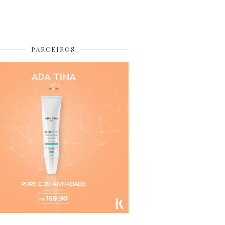
PARCEIROS