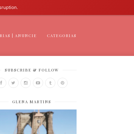
sruption.
RIAS | ANUNCIE
CATEGORIAS
SUBSCRIBE & FOLLOW
GLENA MARTINS