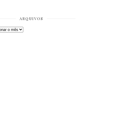
ARQUIVOS
os