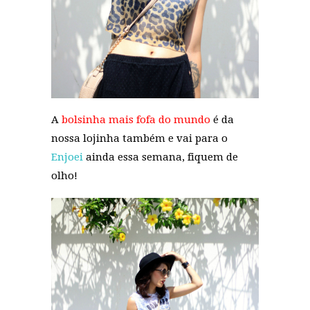
A
bolsinha mais fofa do mundo
é da
nossa lojinha também e vai para o
Enjoei
ainda essa semana, fiquem de
olho!