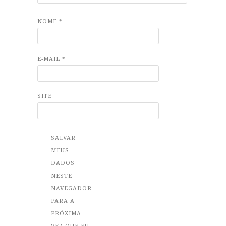
NOME
*
E-MAIL
*
SITE
SALVAR
MEUS
DADOS
NESTE
NAVEGADOR
PARA A
PRÓXIMA