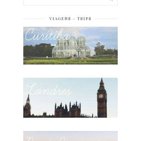
VIAGENS – TRIPS