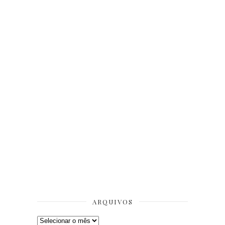
ARQUIVOS
Arquivos