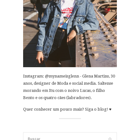
Instagram: @mynameisglenn - Glena Martins, 30
anos, designer de Moda e social media. Saltense
morando em Itu com o noivo Lucas, o filho
Bento e os quatro cães (labradores).
Quer conhecer um pouco mais? Siga o blog! ♥