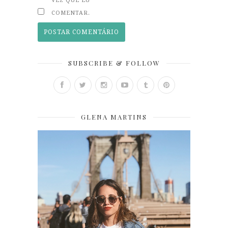
VEZ QUE EU
COMENTAR.
SUBSCRIBE & FOLLOW
GLENA MARTINS