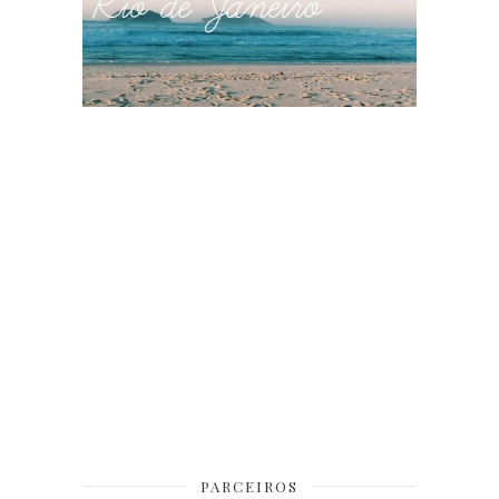
PARCEIROS