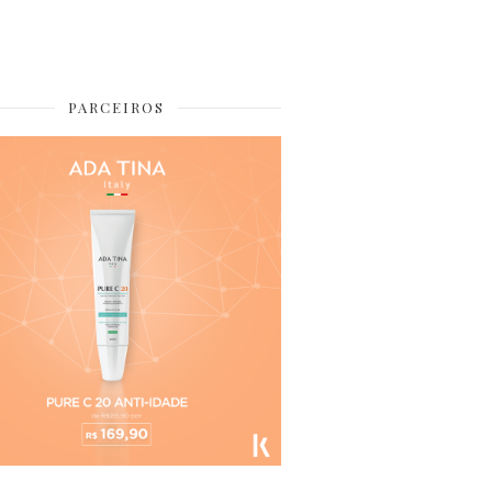
PARCEIROS