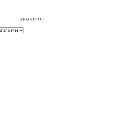
ARQUIVOS
os