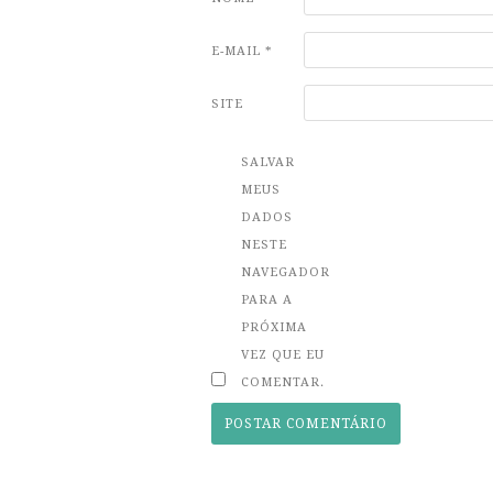
E-MAIL
*
SITE
SALVAR
MEUS
DADOS
NESTE
NAVEGADOR
PARA A
PRÓXIMA
VEZ QUE EU
COMENTAR.