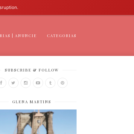
sruption.
RIAS | ANUNCIE
CATEGORIAS
SUBSCRIBE & FOLLOW
GLENA MARTINS